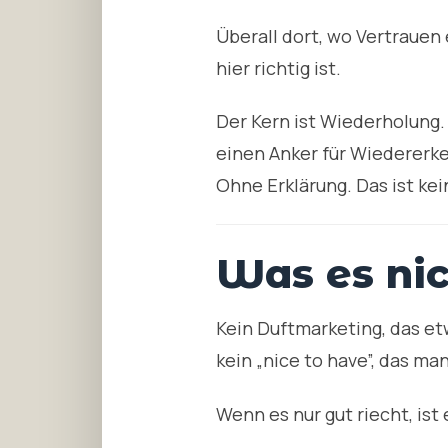
Überall dort, wo Vertrauen
hier richtig ist.
Der Kern ist Wiederholung.
einen Anker für Wiedererke
Ohne Erklärung. Das ist kein
Was es nic
Kein Duftmarketing, das et
kein „nice to have”, das ma
Wenn es nur gut riecht, ist