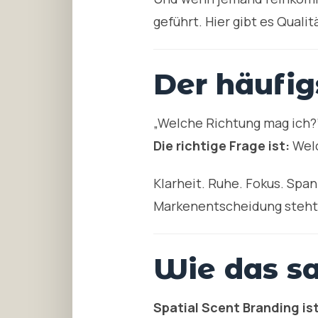
geführt. Hier gibt es Qual
Der häufig
„Welche Richtung mag ich?
Die richtige Frage ist:
Welc
Klarheit. Ruhe. Fokus. Spa
Markenentscheidung steht, 
Wie das s
Spatial Scent Branding is