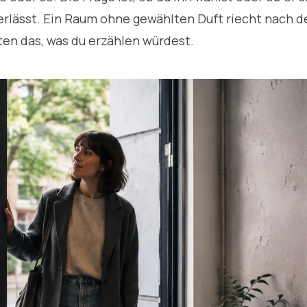
terlässt. Ein Raum ohne gewählten Duft riecht nach d
en das, was du erzählen würdest.