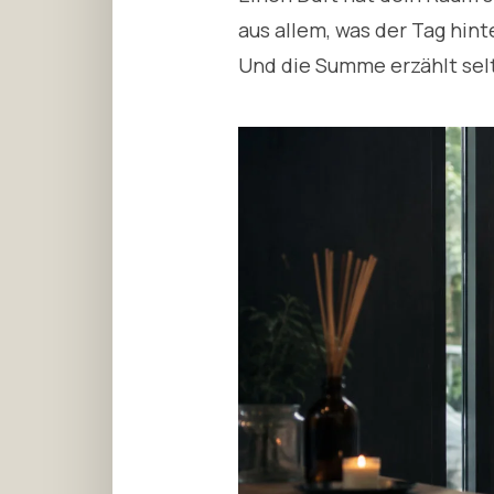
aus allem, was der Tag hin
Und die Summe erzählt selt