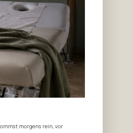
 kommst morgens rein, vor