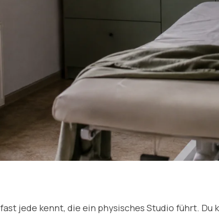
fast jede kennt, die ein physisches Studio führt. Du