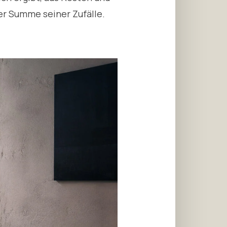
er Summe seiner Zufälle.