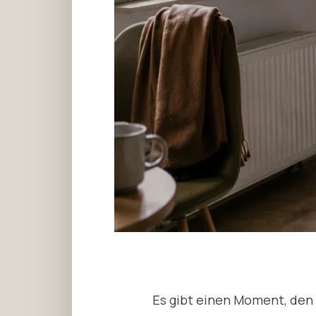
Es gibt einen Moment, den 