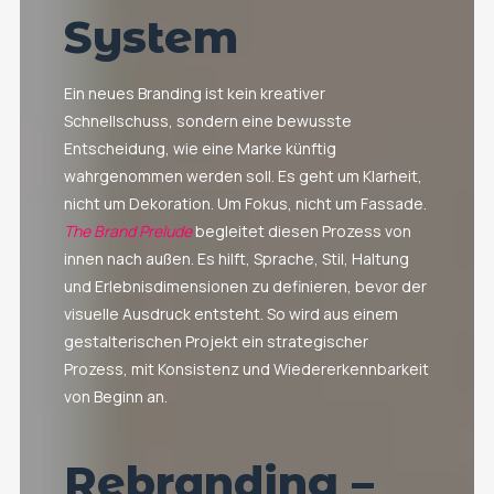
System
Ein neues Branding ist kein kreativer
Schnellschuss, sondern eine bewusste
Entscheidung, wie eine Marke künftig
wahrgenommen werden soll. Es geht um Klarheit,
nicht um Dekoration. Um Fokus, nicht um Fassade.
The Brand Prelude
begleitet diesen Prozess von
innen nach außen. Es hilft, Sprache, Stil, Haltung
und Erlebnisdimensionen zu definieren, bevor der
visuelle Ausdruck entsteht. So wird aus einem
gestalterischen Projekt ein strategischer
Prozess, mit Konsistenz und Wiedererkennbarkeit
von Beginn an.
Rebranding –