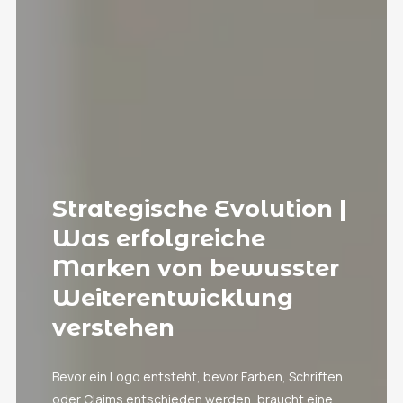
Strategische Evolution |
Was erfolgreiche
Marken von bewusster
Weiterentwicklung
verstehen
Bevor ein Logo entsteht, bevor Farben, Schriften
oder Claims entschieden werden, braucht eine