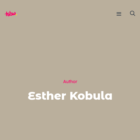
Author
Esther Kobula