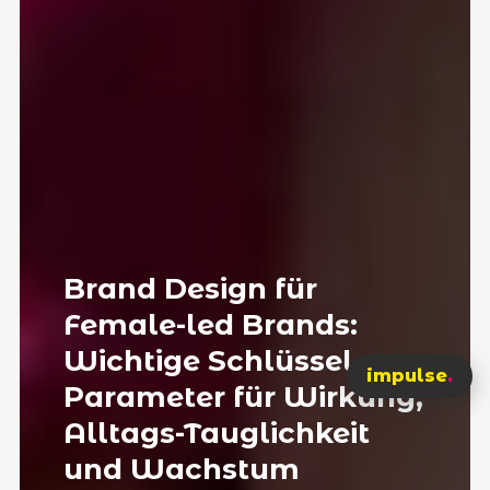
Brand Design für
Female-led Brands:
Wichtige Schlüssel-
impulse
.
Parameter für Wirkung,
Alltags-Tauglichkeit
und Wachstum