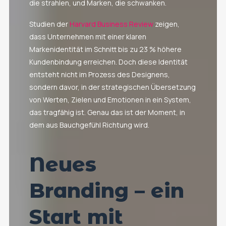
die strahlen, und Marken, die schwanken.
Studien der
Harvard Business Review
zeigen,
dass Unternehmen mit einer klaren
Markenidentität im Schnitt bis zu 23 % höhere
Kundenbindung erreichen. Doch diese Identität
entsteht nicht im Prozess des Designens,
sondern davor, in der strategischen Übersetzung
von Werten, Zielen und Emotionen in ein System,
das tragfähig ist. Genau das ist der Moment, in
dem aus Bauchgefühl Richtung wird.
Neues
Branding – ein
Start mit