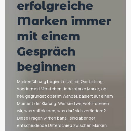
erfolgreiche
Marken immer
mit einem
Gespräch
beginnen
Markenführung beginnt nicht mit Gestaltung,
sondern mit Verstehen. Jede starke Marke, ob
neu gegründet oder im Wandel, basiert auf einem
Moment der Klärung: Wer sind wir, wofür stehen
wir, was soll bleiben, was darf sich verändern?
Diese Fragen wirken banal, sind aber der
entscheidende Unterschied zwischen Marken,