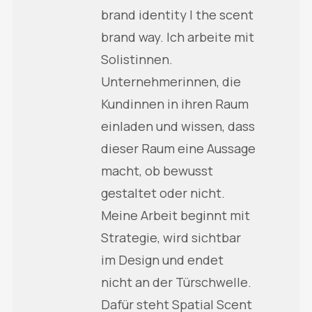
brand identity | the scent
brand way. Ich arbeite mit
Solistinnen.
Unternehmerinnen, die
Kundinnen in ihren Raum
einladen und wissen, dass
dieser Raum eine Aussage
macht, ob bewusst
gestaltet oder nicht.
Meine Arbeit beginnt mit
Strategie, wird sichtbar
im Design und endet
nicht an der Türschwelle.
Dafür steht Spatial Scent