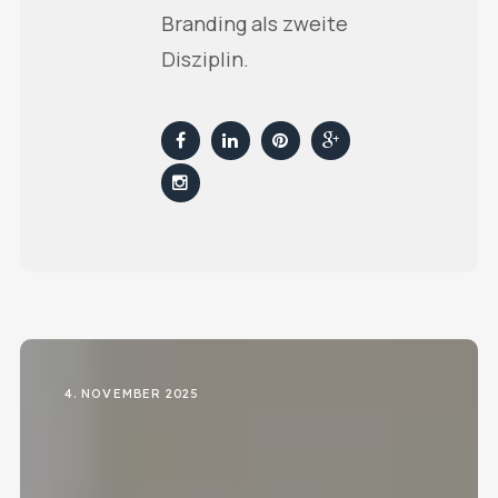
Branding als zweite
Disziplin.
4. NOVEMBER 2025