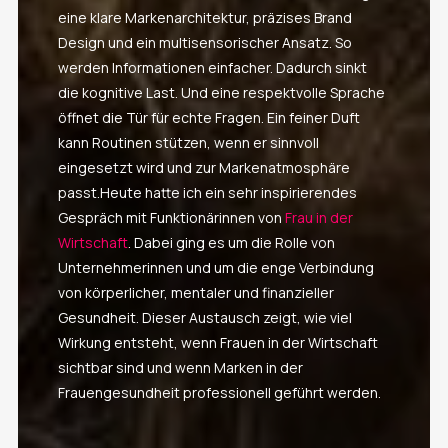
eine klare Markenarchitektur, präzises Brand
Design und ein multisensorischer Ansatz. So
werden Informationen einfacher. Dadurch sinkt
die kognitive Last. Und eine respektvolle Sprache
öffnet die Tür für echte Fragen. Ein feiner Duft
kann Routinen stützen, wenn er sinnvoll
eingesetzt wird und zur Markenatmosphäre
passt.Heute hatte ich ein sehr inspirierendes
Gespräch mit Funktionärinnen von
Frau in der
Wirtschaft
. Dabei ging es um die Rolle von
Unternehmerinnen und um die enge Verbindung
von körperlicher, mentaler und finanzieller
Gesundheit. Dieser Austausch zeigt, wie viel
Wirkung entsteht, wenn Frauen in der Wirtschaft
sichtbar sind und wenn Marken in der
Frauengesundheit professionell geführt werden.