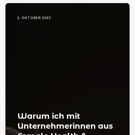
2. OKTOBER 2025
Warum ich mit
Unternehmerinnen aus