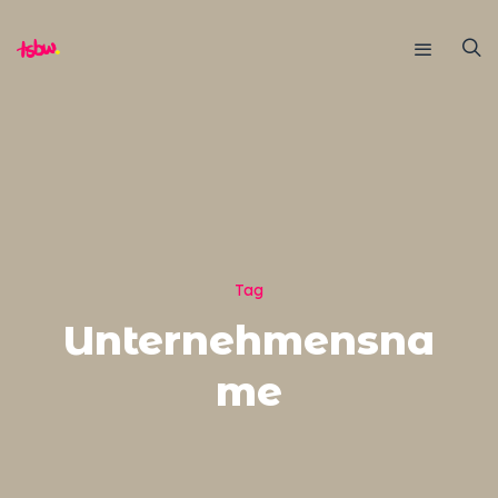
Tag
Unternehmensna
me