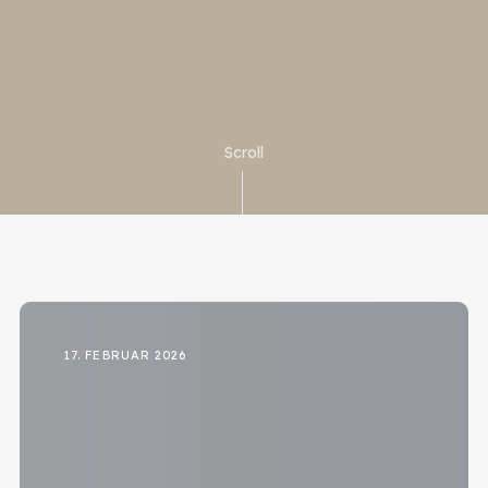
Scroll
17. FEBRUAR 2026