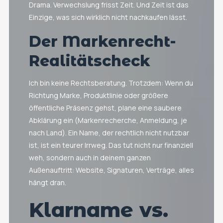
Drama. Verwechslung frisst Zeit. Und Zeit ist das
Einzige, was sich wirklich nicht nachkaufen lässt.
Der Markenrecht-
Realitätscheck
Ich bin keine Rechtsberatung. Trotzdem: Wenn du
Richtung Marke, Produktlinie oder größere
öffentliche Präsenz gehst, plane eine saubere
Abklärung ein (Markenrecherche, Anmeldung, je
nach Land). Ein Name, der rechtlich nicht nutzbar
ist, ist ein teurer Irrweg. Das tut nicht nur finanziell
weh, sondern auch in deinem ganzen
Außenauftritt: Website, Signaturen, Verträge, alles
hängt dran.
Klarname vs.