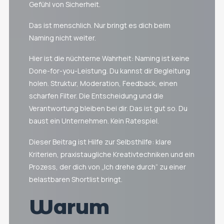
Gefühl von Sicherheit.
Das ist menschlich. Nur bringt es dich beim
Naming nicht weiter.
Hier ist die nüchterne Wahrheit: Naming ist keine
Done-for-you-Leistung. Du kannst dir Begleitung
holen. Struktur, Moderation, Feedback, einen
scharfen Filter. Die Entscheidung und die
Verantwortung bleiben bei dir. Das ist gut so. Du
baust ein Unternehmen. Kein Ratespiel.
Dieser Beitrag ist Hilfe zur Selbsthilfe: klare
Kriterien, praxistaugliche Kreativtechniken und ein
Prozess, der dich von „Ich drehe durch“ zu einer
belastbaren Shortlist bringt.
Warum