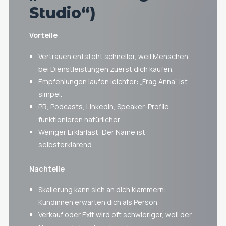
Studio“)
Vorteile
Vertrauen entsteht schneller, weil Menschen
bei Dienstleistungen zuerst dich kaufen.
Empfehlungen laufen leichter: „Frag Anna“ ist
simpel.
PR, Podcasts, LinkedIn, Speaker-Profile
funktionieren natürlicher.
Weniger Erklärlast: Der Name ist
selbsterklärend.
Nachteile
Skalierung kann sich an dich klammern:
Kundinnen erwarten dich als Person.
Verkauf oder Exit wird oft schwieriger, weil der