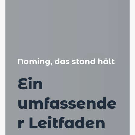
Naming, das stand hält
Ein
umfassende
r Leitfaden