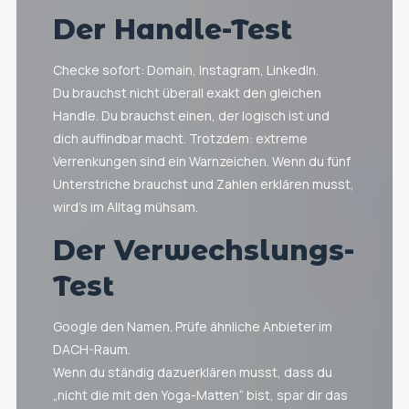
Der Handle-Test
Checke sofort: Domain, Instagram, LinkedIn.
Du brauchst nicht überall exakt den gleichen
Handle. Du brauchst einen, der logisch ist und
dich auffindbar macht. Trotzdem: extreme
Verrenkungen sind ein Warnzeichen. Wenn du fünf
Unterstriche brauchst und Zahlen erklären musst,
wird’s im Alltag mühsam.
Der Verwechslungs-
Test
Google den Namen. Prüfe ähnliche Anbieter im
DACH-Raum.
Wenn du ständig dazuerklären musst, dass du
„nicht die mit den Yoga-Matten“ bist, spar dir das