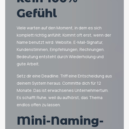
Gefühl
Viele warten auf den Moment, in dem es sich
komplett richtig anfühlt. Kommt oft erst, wenn der
Name benutzt wird: Website, E-Mail-Signatur,
Kundenstimmen, Empfehlungen, Rechnungen.
Bedeutung entsteht durch Wiederholung und
gute Arbeit.
Setz dir eine Deadline. Triff eine Entscheidung aus
deinem System heraus. Committe dich für 12
Monate. Das ist erwachsenes Unternehmertum.
Es schafft Ruhe, weil du aufhörst, das Thema
endlos offen zu lassen.
Mini-Naming-