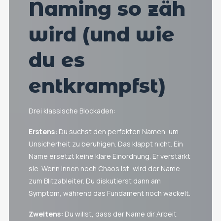
Naming so zäh
wird (und wie
du es
entkrampfst)
Drei klassische Blockaden:
Erstens:
Du suchst den perfekten Namen, um
Unsicherheit zu beruhigen. Das klappt nicht. Ein
Name ersetzt keine klare Einordnung. Er verstärkt
sie. Wenn innen noch Chaos ist, wird der Name
zum Blitzableiter. Du diskutierst dann am
Symptom, während das Fundament noch wackelt.
Zweitens:
Du willst, dass der Name dir Arbeit