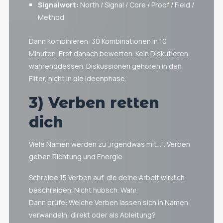
Signalwort:
North / Signal / Core / Proof / Field /
Method
Dann kombinieren: 30 Kombinationen in 10
Minuten. Erst danach bewerten. Kein Diskutieren
währenddessen. Diskussionen gehören in den
Filter, nicht in die Ideenphase.
3) Verben retten
dich
Viele Namen werden zu „irgendwas mit…“. Verben
geben Richtung und Energie.
Schreibe 15 Verben auf, die deine Arbeit wirklich
beschreiben. Nicht hübsch. Wahr.
Dann prüfe: Welche Verben lassen sich in Namen
verwandeln, direkt oder als Ableitung?