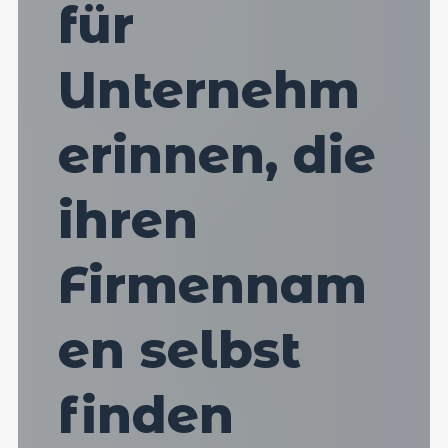
für
Unternehm
erinnen, die
ihren
Firmennam
en selbst
finden