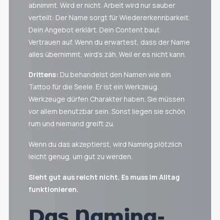
abnimmt. Wird er nicht. Arbeit wird nur sauber
verteilt: Der Name sorgt für Wiedererkennbarkeit.
Dein Angebot erklärt. Dein Content baut
Vertrauen auf. Wenn du erwartest, dass der Name
alles übernimmt, wird’s zäh. Weil er es nicht kann.
Drittens:
Du behandelst den Namen wie ein
Tattoo für die Seele. Er ist ein Werkzeug.
Werkzeuge dürfen Charakter haben. Sie müssen
vor allem benutzbar sein. Sonst liegen sie schön
rum und niemand greift zu.
Wenn du das akzeptierst, wird Naming plötzlich
leicht genug, um gut zu werden.
Sieht gut aus reicht nicht. Es muss im Alltag
funktionieren.
Das Naming-