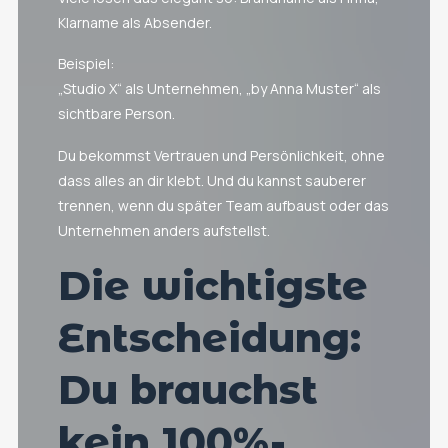
Klarname als Absender.
Beispiel:
„Studio X“ als Unternehmen, „by Anna Muster“ als
sichtbare Person.
Du bekommst Vertrauen und Persönlichkeit, ohne
dass alles an dir klebt. Und du kannst sauberer
trennen, wenn du später Team aufbaust oder das
Unternehmen anders aufstellst.
Die wichtigste
Entscheidung:
Du brauchst
kein 100%-