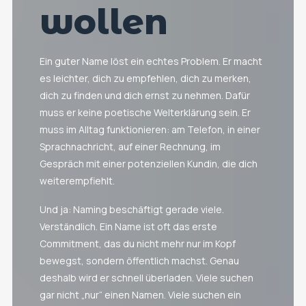
wollen
Ein guter Name löst ein echtes Problem. Er macht
es leichter, dich zu empfehlen, dich zu merken,
dich zu finden und dich ernst zu nehmen. Dafür
muss er keine poetische Welterklärung sein. Er
muss im Alltag funktionieren: am Telefon, in einer
Sprachnachricht, auf einer Rechnung, im
Gespräch mit einer potenziellen Kundin, die dich
weiterempfiehlt.
Und ja: Naming beschäftigt gerade viele.
Verständlich. Ein Name ist oft das erste
Commitment, das du nicht mehr nur im Kopf
bewegst, sondern öffentlich machst. Genau
deshalb wird er schnell überladen. Viele suchen
gar nicht „nur“ einen Namen. Viele suchen ein