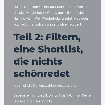
Fülle die Lücken 30-mal aus. Markiere die Wörter,
die sich wiederholen. Genau dort sitzt oft dein
Naming-Kern. Weil Wiederholung zeigt, was dein
Kopf automatisch als wesentlich einsortiert.
Teil 2: Filtern,
eine Shortlist,
die nichts
schönredet
Ideen sind billig. Auswahl ist die Leistung.
Baue dir ein simples Scoring (1 bis 5 Punkte). Keine
Diskussionen, nur Punkte.