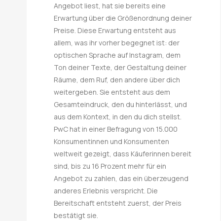
Angebot liest, hat sie bereits eine
Erwartung über die Größenordnung deiner
Preise. Diese Erwartung entsteht aus
allem, was ihr vorher begegnet ist: der
optischen Sprache auf Instagram, dem
Ton deiner Texte, der Gestaltung deiner
Räume, dem Ruf, den andere über dich
weitergeben. Sie entsteht aus dem
Gesamteindruck, den du hinterlässt, und
aus dem Kontext, in den du dich stellst.
PwC hat in einer Befragung von 15.000
Konsumentinnen und Konsumenten
weltweit gezeigt, dass Käuferinnen bereit
sind, bis zu 16 Prozent mehr für ein
Angebot zu zahlen, das ein überzeugend
anderes Erlebnis verspricht. Die
Bereitschaft entsteht zuerst, der Preis
bestätigt sie.