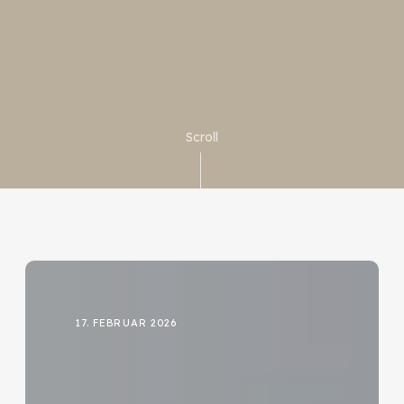
Scroll
17. FEBRUAR 2026