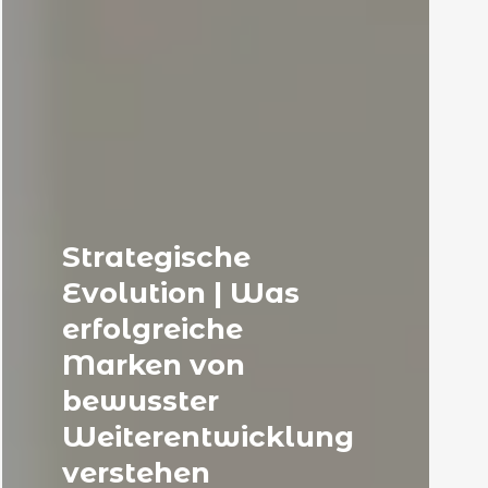
Strategische
Evolution | Was
erfolgreiche
Marken von
bewusster
Weiterentwicklung
verstehen