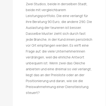
Zwei Studios, beide in derselben Stadt,
beide mit vergleichbarem
Leistungsportfolio. Die eine verlangt für
ihre Beratung 90 Euro, die andere 290. Die
Auslastung der teureren ist besser.
Dasselbe Muster zieht sich durch fast
jede Branche, in der Kund:innen persönlich
vor Ort empfangen werden. Es wirft eine
Frage auf, die viele Unternehmerinnen
verdrängen, weil die ehrliche Antwort
unbequem ist: Wenn zwei das Gleiche
anbieten und eine dreimal so viel verlangt,
liegt das an der Preisliste oder an der
Positionierung und daran, wie sie die
Preiswahrnehmung einer Dienstleistung
steuert?