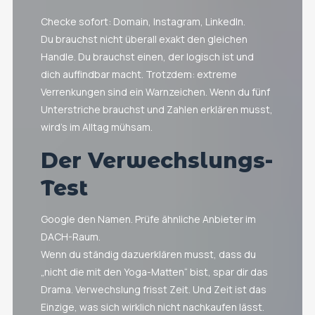
Checke sofort: Domain, Instagram, LinkedIn.
Du brauchst nicht überall exakt den gleichen
Handle. Du brauchst einen, der logisch ist und
dich auffindbar macht. Trotzdem: extreme
Verrenkungen sind ein Warnzeichen. Wenn du fünf
Unterstriche brauchst und Zahlen erklären musst,
wird’s im Alltag mühsam.
Der Verwechslungs-
Test
Google den Namen. Prüfe ähnliche Anbieter im
DACH-Raum.
Wenn du ständig dazuerklären musst, dass du
„nicht die mit den Yoga-Matten“ bist, spar dir das
Drama. Verwechslung frisst Zeit. Und Zeit ist das
Einzige, was sich wirklich nicht nachkaufen lässt.