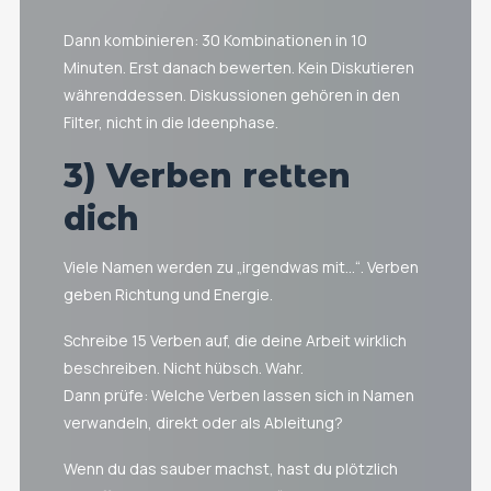
Dann kombinieren: 30 Kombinationen in 10
Minuten. Erst danach bewerten. Kein Diskutieren
währenddessen. Diskussionen gehören in den
Filter, nicht in die Ideenphase.
3) Verben retten
dich
Viele Namen werden zu „irgendwas mit…“. Verben
geben Richtung und Energie.
Schreibe 15 Verben auf, die deine Arbeit wirklich
beschreiben. Nicht hübsch. Wahr.
Dann prüfe: Welche Verben lassen sich in Namen
verwandeln, direkt oder als Ableitung?
Wenn du das sauber machst, hast du plötzlich