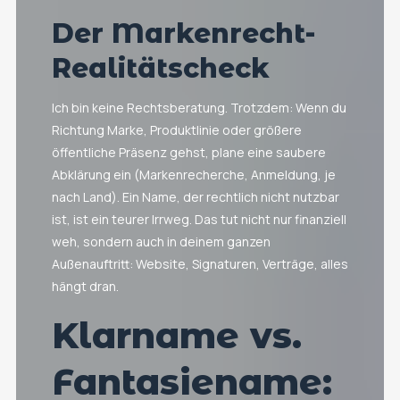
Der Markenrecht-
Realitätscheck
Ich bin keine Rechtsberatung. Trotzdem: Wenn du
Richtung Marke, Produktlinie oder größere
öffentliche Präsenz gehst, plane eine saubere
Abklärung ein (Markenrecherche, Anmeldung, je
nach Land). Ein Name, der rechtlich nicht nutzbar
ist, ist ein teurer Irrweg. Das tut nicht nur finanziell
weh, sondern auch in deinem ganzen
Außenauftritt: Website, Signaturen, Verträge, alles
hängt dran.
Klarname vs.
Fantasiename: