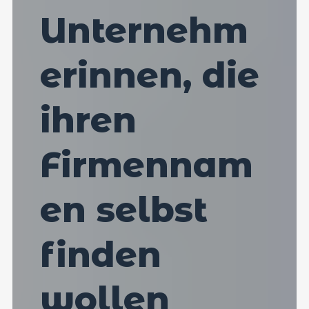
Unternehm
erinnen, die
ihren
Firmennam
en selbst
finden
wollen