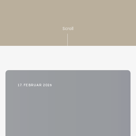
Scroll
17. FEBRUAR 2026