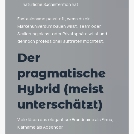
natürliche Suchintention hat.
Fantasiename passt oft, wenn du ein
Markenuniversum bauen willst, Team oder
Skalierung planst oder Privatsphäre willst und
dennoch professionell auftreten möchtest.
Der
pragmatische
Hybrid (meist
unterschätzt)
Viele lösen das elegant so: Brandname als Firma,
Klarname als Absender.