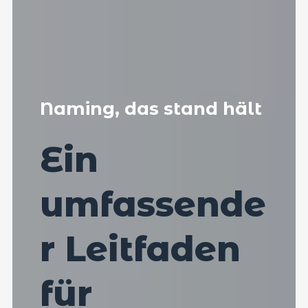
Naming, das stand hält
Ein
umfassende
r Leitfaden
für