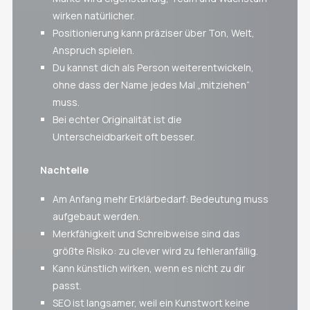
wirken natürlicher.
Positionierung kann präziser über Ton, Welt,
Anspruch spielen.
Du kannst dich als Person weiterentwickeln,
ohne dass der Name jedes Mal „mitziehen“
muss.
Bei echter Originalität ist die
Unterscheidbarkeit oft besser.
Nachteile
Am Anfang mehr Erklärbedarf: Bedeutung muss
aufgebaut werden.
Merkfähigkeit und Schreibweise sind das
größte Risiko: zu clever wird zu fehleranfällig.
Kann künstlich wirken, wenn es nicht zu dir
passt.
SEO ist langsamer, weil ein Kunstwort keine