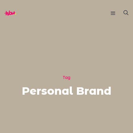
Tag
Personal Brand