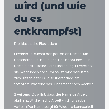
wird (und wie
du es
entkrampfst)
Drei klassische Blockaden:
Erstens:
Du suchst den perfekten Namen, um
Unsicherheit zu beruhigen. Das klappt nicht. Ein
Name ersetzt keine klare Einordnung. Er verstärkt
sie. Wenn innen noch Chaos ist, wird der Name
zum Blitzableiter. Du diskutierst dann am
Symptom, während das Fundament noch wackelt.
Zweitens:
Du willst, dass der Name dir Arbeit
abnimmt. Wird er nicht. Arbeit wird nur sauber
verteilt: Der Name sorgt für Wiedererkennbarkeit.