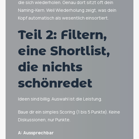
die sich wiederholen. Genau dort sitzt oft dein
Naming-Kern. Weil Wiederholung zeigt, was dein
Kopf automatisch als wesentlich einsortiert.
Teil 2: Filtern,
eine Shortlist,
die nichts
schönredet
Ideen sind billig. Auswahl ist die Leistung.
Baue dir ein simples Scoring (1 bis 5 Punkte). Keine
Diskussionen, nur Punkte.
A: Aussprechbar