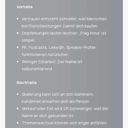
Vorteile
Vertrauen entsteht schneller, weil Menschen
bei Dienstleistungen zuerst dich kaufen.
Empfehlungen laufen leichter: „Frag Anna“ ist
simpel.
PR, Podcasts, LinkedIn, Speaker-Profile
funktionieren natürlicher.
Weniger Erklärlast: Der Name ist
selbsterklärend.
Nachteile
Skalierung kann sich an dich klammern:
Kundinnen erwarten dich als Person.
Verkauf oder Exit wird oft schwieriger, weil der
Name an dich gebunden ist.
Themenwechsel können sich enger anfühlen,