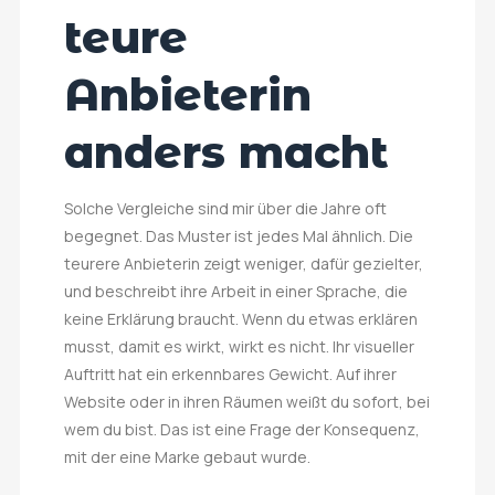
teure
Anbieterin
anders macht
Solche Vergleiche sind mir über die Jahre oft
begegnet. Das Muster ist jedes Mal ähnlich. Die
teurere Anbieterin zeigt weniger, dafür gezielter,
und beschreibt ihre Arbeit in einer Sprache, die
keine Erklärung braucht. Wenn du etwas erklären
musst, damit es wirkt, wirkt es nicht. Ihr visueller
Auftritt hat ein erkennbares Gewicht. Auf ihrer
Website oder in ihren Räumen weißt du sofort, bei
wem du bist. Das ist eine Frage der Konsequenz,
mit der eine Marke gebaut wurde.