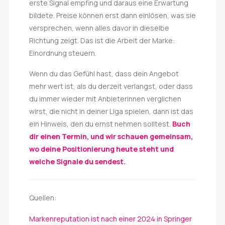
erste Signal empfing und daraus eine Erwartung
bildete. Preise können erst dann einlösen, was sie
versprechen, wenn alles davor in dieselbe
Richtung zeigt. Das ist die Arbeit der Marke:
Einordnung steuern.
Wenn du das Gefühl hast, dass dein Angebot
mehr wert ist, als du derzeit verlangst, oder dass
du immer wieder mit Anbieterinnen verglichen
wirst, die nicht in deiner Liga spielen, dann ist das
ein Hinweis, den du ernst nehmen solltest.
Buch
dir einen Termin, und wir schauen gemeinsam,
wo deine Positionierung heute steht und
welche Signale du sendest.
Quellen:
Markenreputation ist nach einer 2024 in Springer