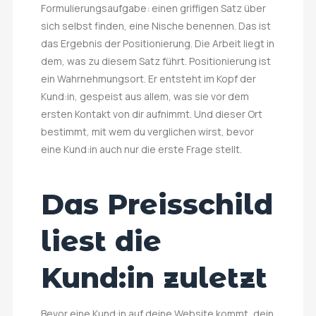
Formulierungsaufgabe: einen griffigen Satz über
sich selbst finden, eine Nische benennen. Das ist
das Ergebnis der Positionierung. Die Arbeit liegt in
dem, was zu diesem Satz führt. Positionierung ist
ein Wahrnehmungsort. Er entsteht im Kopf der
Kund:in, gespeist aus allem, was sie vor dem
ersten Kontakt von dir aufnimmt. Und dieser Ort
bestimmt, mit wem du verglichen wirst, bevor
eine Kund:in auch nur die erste Frage stellt.
Das Preisschild
liest die
Kund:in zuletzt
Bevor eine Kund:in auf deine Website kommt, dein