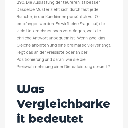
290. Die Auslastung der teureren ist besser.
Dasselbe Muster zieht sich durch fast jede
Branche, in der Kund:innen persönlich vor Ort
empfangen werden. Es wirft eine Frage auf, die
viele Unternehmerinnen verdrängen, weil die
ehrliche Antwort unbequem ist: Wenn zwei das
Gleiche anbieten und eine dreimal so viel verlangt,
liegt das an der Preisliste oder an der
Positionierung und daran, wie sie die
Preiswahrnehmung einer Dienstleistung steuert?
Was
Vergleichbarke
it bedeutet