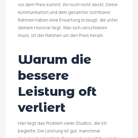
vor dem Preis kommt, ihn noch nicht deckt. Deine
Kommunikation und dein gesamter sichtbarer
Rahmen haben eine Erwartung erzeugt, die unter
deinem Honorar liegt. Was sich verschieben
muss, ist der Rahmen um den Preis herum.
Warum die
bessere
Leistung oft
verliert
Hier liegt das Problem vieler Studios, die ich
begleite. Die Leistung ist gut, manchmal