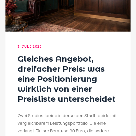
3. JULI 2026
Gleiches Angebot,
dreifacher Preis: was
eine Positionierung
wirklich von einer
Preisliste unterscheidet
Zwei Studios, beide in derselben Stadt, beide mit
vergleichbarem Leistungsportfolio. Die eine
verlangt für ihre Beratung 90 Euro, die andere