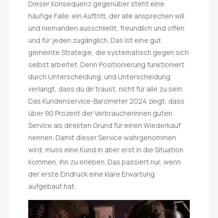
Dieser Konsequenz gegenüber steht eine
häufige Falle: ein Auftritt, der alle ansprechen will
und niemanden ausschließt, freundlich und offen
und für jeden zugänglich. Das ist eine gut
gemeinte Strategie, die systematisch gegen sich
selbst arbeitet. Denn Positionierung funktioniert
durch Unterscheidung, und Unterscheidung
verlangt, dass du dir traust, nicht für alle zu sein.
Das Kundenservice-Barometer 2024 zeigt, dass
über 90 Prozent der Verbraucherinnen guten
Service als direkten Grund für einen Wiederkauf
nennen. Damit dieser Service wahrgenommen
wird, muss eine Kund:in aber erst in die Situation
kommen, ihn zu erleben. Das passiert nur, wenn
der erste Eindruck eine klare Erwartung
aufgebaut hat.