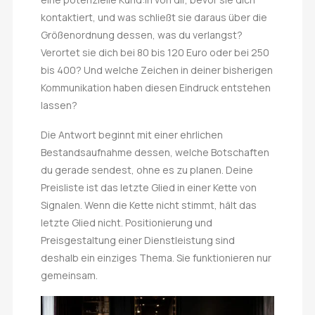
kontaktiert, und was schließt sie daraus über die
Größenordnung dessen, was du verlangst?
Verortet sie dich bei 80 bis 120 Euro oder bei 250
bis 400? Und welche Zeichen in deiner bisherigen
Kommunikation haben diesen Eindruck entstehen
lassen?
Die Antwort beginnt mit einer ehrlichen
Bestandsaufnahme dessen, welche Botschaften
du gerade sendest, ohne es zu planen. Deine
Preisliste ist das letzte Glied in einer Kette von
Signalen. Wenn die Kette nicht stimmt, hält das
letzte Glied nicht. Positionierung und
Preisgestaltung einer Dienstleistung sind
deshalb ein einziges Thema. Sie funktionieren nur
gemeinsam.