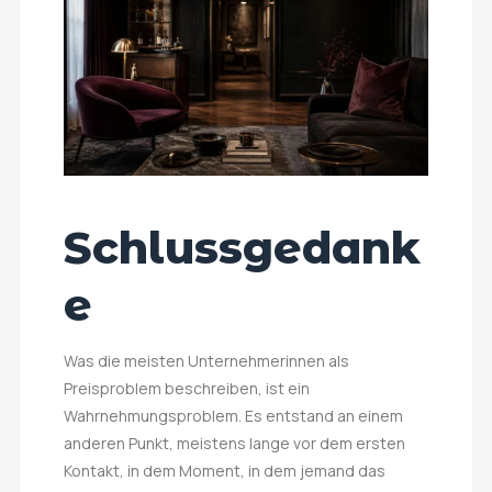
Schlussgedank
e
Was die meisten Unternehmerinnen als
Preisproblem beschreiben, ist ein
Wahrnehmungsproblem. Es entstand an einem
anderen Punkt, meistens lange vor dem ersten
Kontakt, in dem Moment, in dem jemand das