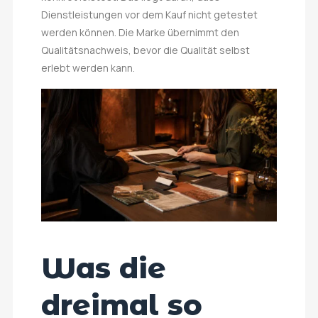
Dienstleistungen vor dem Kauf nicht getestet
werden können. Die Marke übernimmt den
Qualitätsnachweis, bevor die Qualität selbst
erlebt werden kann.
Was die
dreimal so