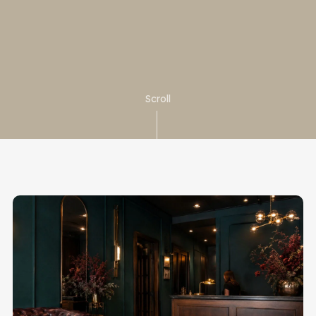
Scroll