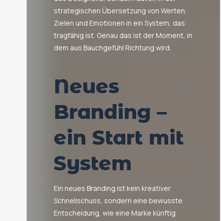
strategischen Übersetzung von Werten,
Zielen und Emotionen in ein System, das
tragfähig ist. Genau das ist der Moment, in
dem aus Bauchgefühl Richtung wird.
Neues
Branding –
ein Start mit
System
Ein neues Branding ist kein kreativer
Schnellschuss, sondern eine bewusste
Entscheidung, wie eine Marke künftig