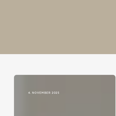
4. NOVEMBER 2025