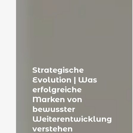
Strategische
Evolution | Was
erfolgreiche
Marken von
bewusster
Weiterentwicklung
verstehen