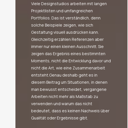
Viele Designstudios arbeiten mit langen
Projektlisten und umfangreichen
Portfolios. Das ist verständlich, denn
solche Beispiele zeigen, wie sich
Gestaltung visuell ausdrücken kann.
Gleichzeitig erzählen Referenzen aber
immer nur einen kleinen Ausschnitt. Sie
zeigen das Ergebnis eines bestimmten
Moments, nicht die Entwicklung davor und
nicht die Art, wie eine Zusammenarbeit
entsteht.Genau deshalb geht es in
diesem Beitrag um Situationen, in denen
man bewusst entscheidet, vergangene
Arbeiten nicht mehr als Maßstab zu
verwenden und warum das nicht
bedeutet, dass es keinen Nachweis über
Qualität oder Ergebnisse gibt.