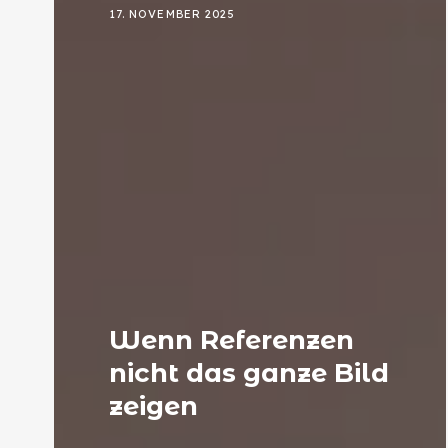
17. NOVEMBER 2025
Wenn Referenzen
nicht das ganze Bild
zeigen