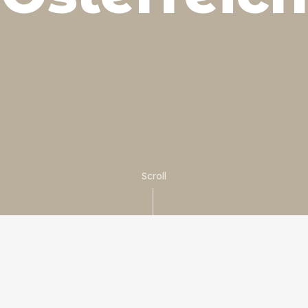
Scroll