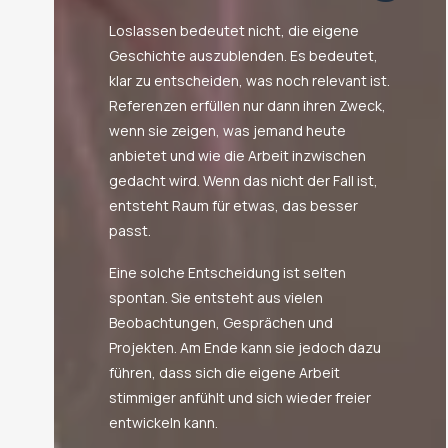
Loslassen bedeutet nicht, die eigene
Geschichte auszublenden. Es bedeutet,
klar zu entscheiden, was noch relevant ist.
Referenzen erfüllen nur dann ihren Zweck,
wenn sie zeigen, was jemand heute
anbietet und wie die Arbeit inzwischen
gedacht wird. Wenn das nicht der Fall ist,
entsteht Raum für etwas, das besser
passt.
Eine solche Entscheidung ist selten
spontan. Sie entsteht aus vielen
Beobachtungen, Gesprächen und
Projekten. Am Ende kann sie jedoch dazu
führen, dass sich die eigene Arbeit
stimmiger anfühlt und sich wieder freier
entwickeln kann.