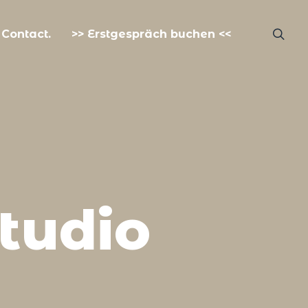
Contact.
>> Erstgespräch buchen <<
tudio